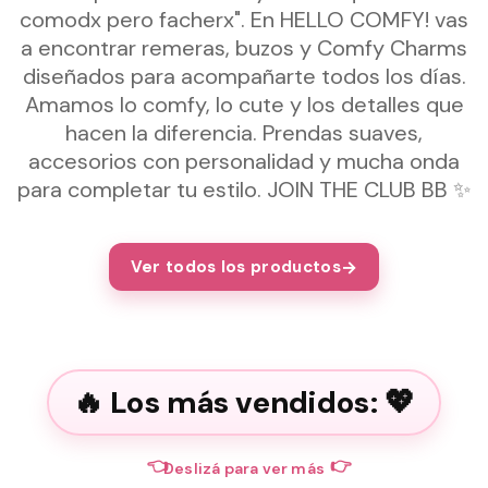
comodx pero facherx". En HELLO COMFY! vas
a encontrar remeras, buzos y Comfy Charms
diseñados para acompañarte todos los días.
Amamos lo comfy, lo cute y los detalles que
hacen la diferencia. Prendas suaves,
accesorios con personalidad y mucha onda
para completar tu estilo. JOIN THE CLUB BB ✨
Ver todos los productos
Los más vendidos:
👈
👉
Deslizá para ver más