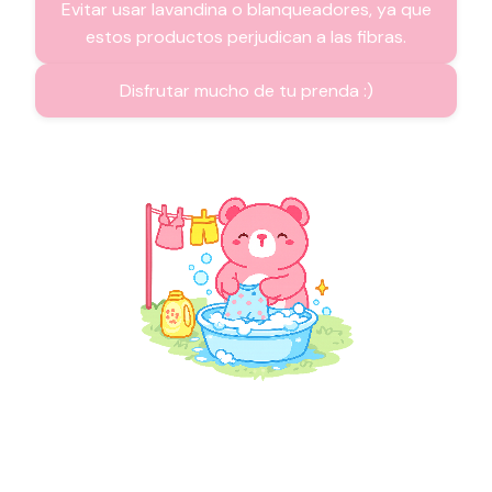
Evitar usar lavandina o blanqueadores, ya que
estos productos perjudican a las fibras.
Disfrutar mucho de tu prenda :)