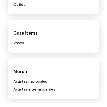
Outlet
Cute items
Vasos
Merch
Artistas nacionales
Artistas internacionales