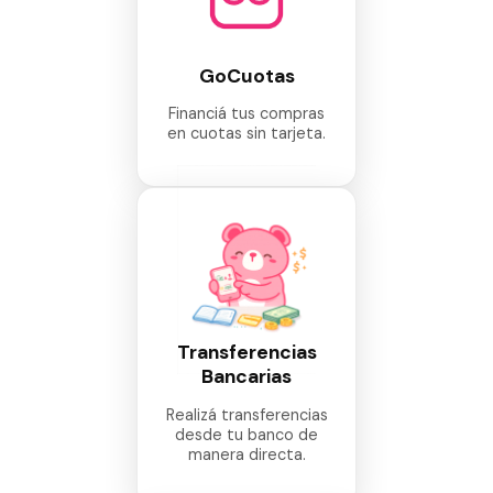
GoCuotas
Financiá tus compras
en cuotas sin tarjeta.
Transferencias
Bancarias
Realizá transferencias
desde tu banco de
manera directa.