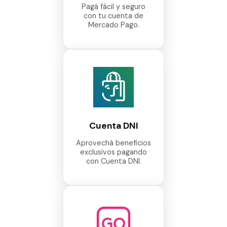
Pagá fácil y seguro
con tu cuenta de
Mercado Pago.
Cuenta DNI
Aprovechá beneficios
exclusivos pagando
con Cuenta DNI.