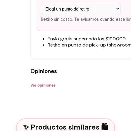
Retiro sin costo. Te avisamos cuando esté lis
Envío gratis superando los $190.000.
Retiro en punto de pick-up (showroom)
Opiniones
Ver opiniones
Productos similares