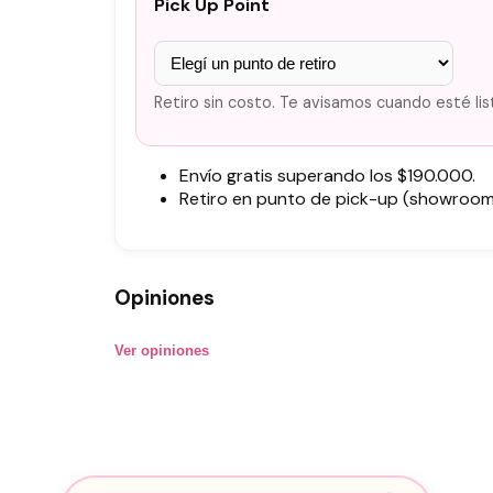
Pick Up Point
Retiro sin costo. Te avisamos cuando esté lis
Envío gratis superando los $190.000.
Retiro en punto de pick-up (showroom)
Opiniones
Ver opiniones