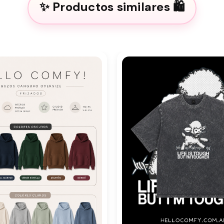
Productos similares