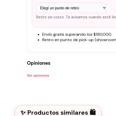
Retiro sin costo. Te avisamos cuando esté lis
Envío gratis superando los $190.000.
Retiro en punto de pick-up (showroom)
Opiniones
Ver opiniones
Productos similares