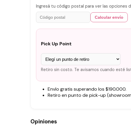
Ingresá tu código postal para ver las opciones d
Calcular envío
Pick Up Point
Retiro sin costo. Te avisamos cuando esté lis
Envío gratis superando los $190.000.
Retiro en punto de pick-up (showroom)
Opiniones