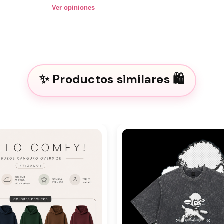
Ver opiniones
Productos similares