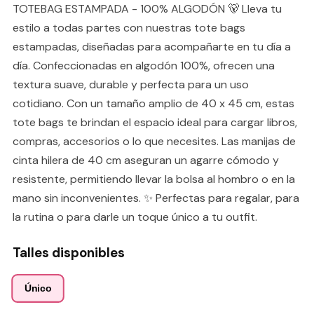
TOTEBAG ESTAMPADA - 100% ALGODÓN 🐻 Lleva tu
estilo a todas partes con nuestras tote bags
estampadas, diseñadas para acompañarte en tu día a
día. Confeccionadas en algodón 100%, ofrecen una
textura suave, durable y perfecta para un uso
cotidiano. Con un tamaño amplio de 40 x 45 cm, estas
tote bags te brindan el espacio ideal para cargar libros,
compras, accesorios o lo que necesites. Las manijas de
cinta hilera de 40 cm aseguran un agarre cómodo y
resistente, permitiendo llevar la bolsa al hombro o en la
mano sin inconvenientes. ✨ Perfectas para regalar, para
la rutina o para darle un toque único a tu outfit.
Talles disponibles
Único