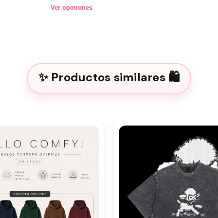
Ver opiniones
Productos similares