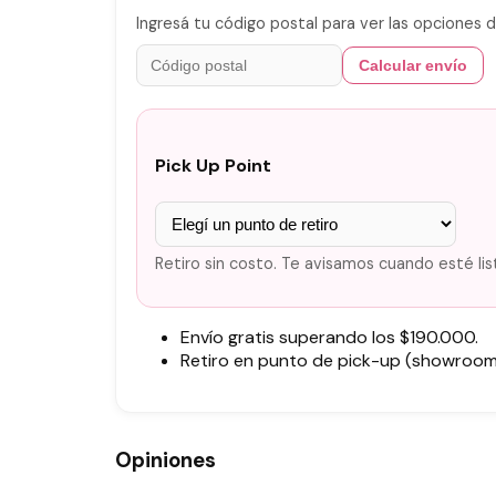
Ingresá tu código postal para ver las opciones d
Calcular envío
Pick Up Point
Retiro sin costo. Te avisamos cuando esté lis
Envío gratis superando los $190.000.
Retiro en punto de pick-up (showroom)
Opiniones