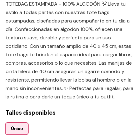
TOTEBAG ESTAMPADA - 100% ALGODÓN 🐻 Lleva tu
estilo a todas partes con nuestras tote bags
estampadas, diseñadas para acompañarte en tu día a
día. Confeccionadas en algodón 100%, ofrecen una
textura suave, durable y perfecta para un uso
cotidiano. Con un tamaño amplio de 40 x 45 cm, estas
tote bags te brindan el espacio ideal para cargar libros,
compras, accesorios o lo que necesites. Las manijas de
cinta hilera de 40 cm aseguran un agarre cómodo y
resistente, permitiendo llevar la bolsa al hombro o en la
mano sin inconvenientes. ✨ Perfectas para regalar, para
la rutina o para darle un toque único a tu outfit.
Talles disponibles
Único