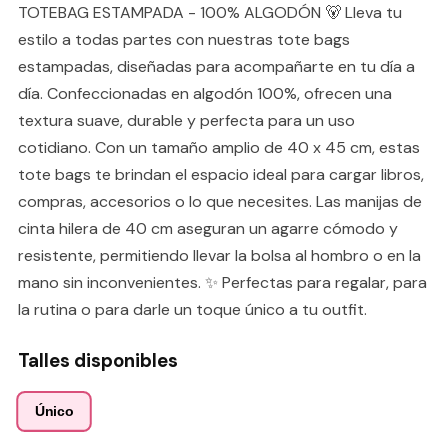
TOTEBAG ESTAMPADA - 100% ALGODÓN 🐻 Lleva tu
estilo a todas partes con nuestras tote bags
estampadas, diseñadas para acompañarte en tu día a
día. Confeccionadas en algodón 100%, ofrecen una
textura suave, durable y perfecta para un uso
cotidiano. Con un tamaño amplio de 40 x 45 cm, estas
tote bags te brindan el espacio ideal para cargar libros,
compras, accesorios o lo que necesites. Las manijas de
cinta hilera de 40 cm aseguran un agarre cómodo y
resistente, permitiendo llevar la bolsa al hombro o en la
mano sin inconvenientes. ✨ Perfectas para regalar, para
la rutina o para darle un toque único a tu outfit.
Talles disponibles
Único