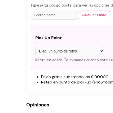
Ingresá tu código postal para ver las opciones d
Calcular envío
Pick Up Point
Retiro sin costo. Te avisamos cuando esté lis
Envío gratis superando los $190.000.
Retiro en punto de pick-up (showroom)
Opiniones