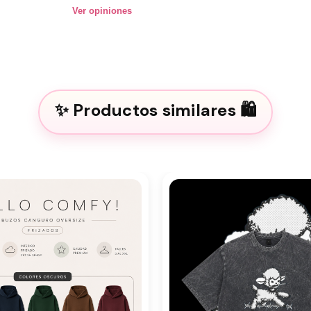
Ver opiniones
Productos similares