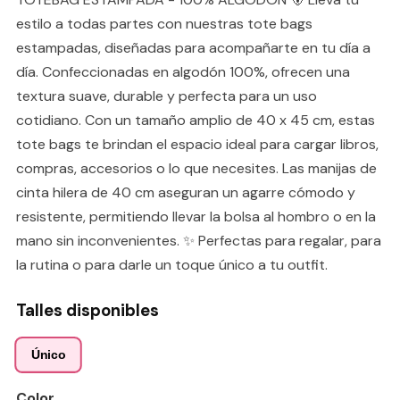
estilo a todas partes con nuestras tote bags
estampadas, diseñadas para acompañarte en tu día a
día. Confeccionadas en algodón 100%, ofrecen una
textura suave, durable y perfecta para un uso
cotidiano. Con un tamaño amplio de 40 x 45 cm, estas
tote bags te brindan el espacio ideal para cargar libros,
compras, accesorios o lo que necesites. Las manijas de
cinta hilera de 40 cm aseguran un agarre cómodo y
resistente, permitiendo llevar la bolsa al hombro o en la
mano sin inconvenientes. ✨ Perfectas para regalar, para
la rutina o para darle un toque único a tu outfit.
Talles disponibles
Único
Color