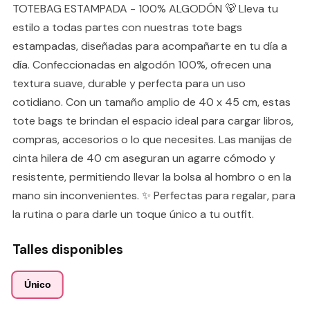
TOTEBAG ESTAMPADA - 100% ALGODÓN 🐻 Lleva tu
estilo a todas partes con nuestras tote bags
estampadas, diseñadas para acompañarte en tu día a
día. Confeccionadas en algodón 100%, ofrecen una
textura suave, durable y perfecta para un uso
cotidiano. Con un tamaño amplio de 40 x 45 cm, estas
tote bags te brindan el espacio ideal para cargar libros,
compras, accesorios o lo que necesites. Las manijas de
cinta hilera de 40 cm aseguran un agarre cómodo y
resistente, permitiendo llevar la bolsa al hombro o en la
mano sin inconvenientes. ✨ Perfectas para regalar, para
la rutina o para darle un toque único a tu outfit.
Talles disponibles
Único