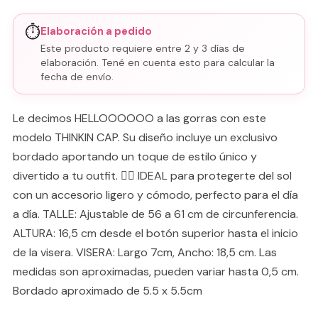
⏱️
Elaboración a pedido
Este producto requiere entre 2 y 3 días de
elaboración. Tené en cuenta esto para calcular la
fecha de envío.
Le decimos HELLOOOOOO a las gorras con este
modelo THINKIN CAP. Su diseño incluye un exclusivo
bordado aportando un toque de estilo único y
divertido a tu outfit. 👉🏻 IDEAL para protegerte del sol
con un accesorio ligero y cómodo, perfecto para el día
a día. TALLE: Ajustable de 56 a 61 cm de circunferencia.
ALTURA: 16,5 cm desde el botón superior hasta el inicio
de la visera. VISERA: Largo 7cm, Ancho: 18,5 cm. Las
medidas son aproximadas, pueden variar hasta 0,5 cm.
Bordado aproximado de 5.5 x 5.5cm