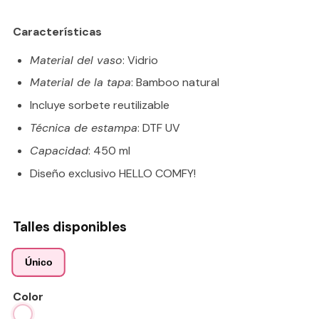
Características
Material del vaso
: Vidrio
Material de la tapa
: Bamboo natural
Incluye sorbete reutilizable
Técnica de estampa
: DTF UV
Capacidad
: 450 ml
Diseño exclusivo HELLO COMFY!
Talles disponibles
Único
Color