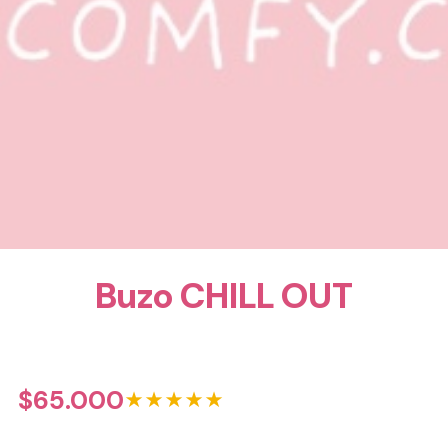
Buzo CHILL OUT
$
65.000
★★★★★