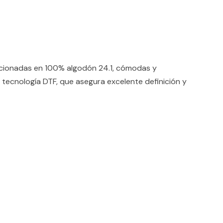
ccionadas en 100% algodón 24.1, cómodas y
 tecnología DTF, que asegura excelente definición y