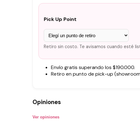
Pick Up Point
Retiro sin costo. Te avisamos cuando esté lis
Envío gratis superando los $190.000.
Retiro en punto de pick-up (showroom)
Opiniones
Ver opiniones