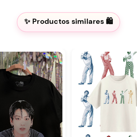
Productos similares