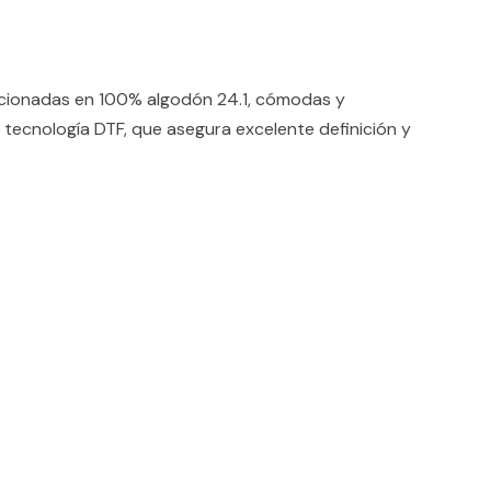
ccionadas en 100% algodón 24.1, cómodas y
 tecnología DTF, que asegura excelente definición y