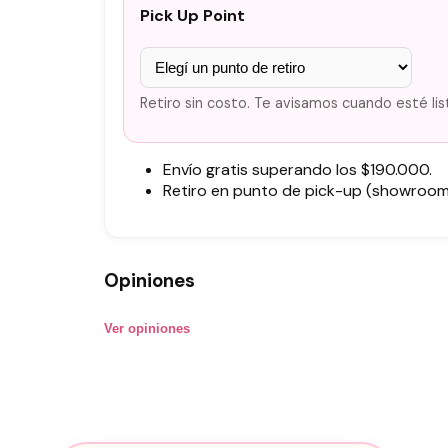
Pick Up Point
Retiro sin costo. Te avisamos cuando esté lis
Envío gratis superando los $190.000.
Retiro en punto de pick-up (showroom)
Opiniones
Ver opiniones