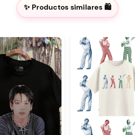
Productos similares