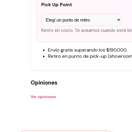
Pick Up Point
Retiro sin costo. Te avisamos cuando esté lis
Envío gratis superando los $190.000.
Retiro en punto de pick-up (showroom)
Opiniones
Ver opiniones