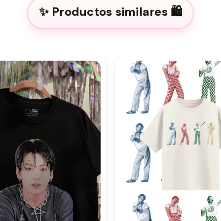
Productos similares