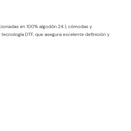
ccionadas en 100% algodón 24.1, cómodas y
 tecnología DTF, que asegura excelente definición y