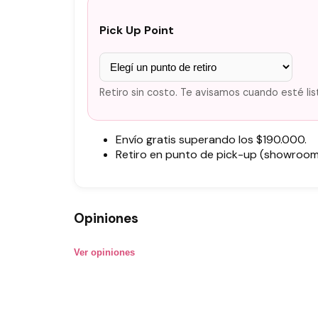
Pick Up Point
Retiro sin costo. Te avisamos cuando esté lis
Envío gratis superando los $190.000.
Retiro en punto de pick-up (showroom)
Opiniones
Ver opiniones