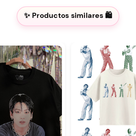
Productos similares