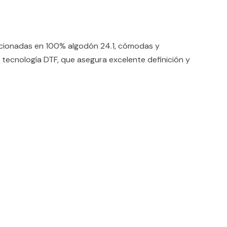
ccionadas en 100% algodón 24.1, cómodas y
 tecnología DTF, que asegura excelente definición y