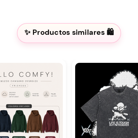
Productos similares