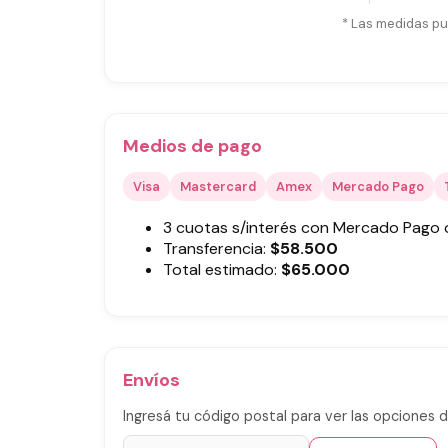
* Las medidas pu
Medios de pago
Visa
Mastercard
Amex
Mercado Pago
3 cuotas s/interés con Mercado Pago
Transferencia:
$
58.500
Total estimado:
$
65.000
Envíos
Ingresá tu código postal para ver las opciones d