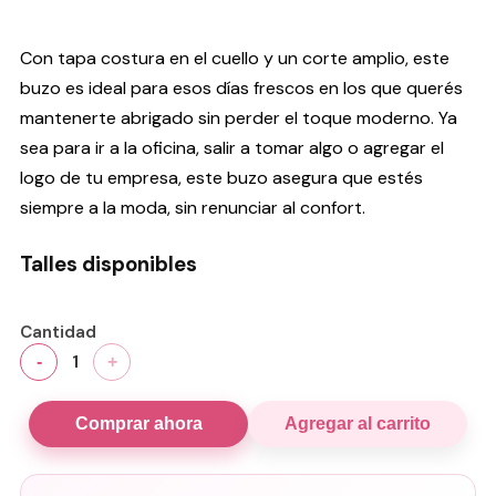
Con tapa costura en el cuello y un corte amplio, este
buzo es ideal para esos días frescos en los que querés
mantenerte abrigado sin perder el toque moderno. Ya
sea para ir a la oficina, salir a tomar algo o agregar el
logo de tu empresa, este buzo asegura que estés
siempre a la moda, sin renunciar al confort.
Talles disponibles
Cantidad
1
-
+
Comprar ahora
Agregar al carrito