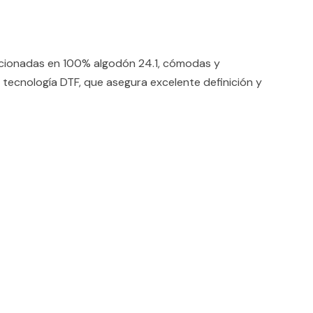
ccionadas en 100% algodón 24.1, cómodas y
 tecnología DTF, que asegura excelente definición y