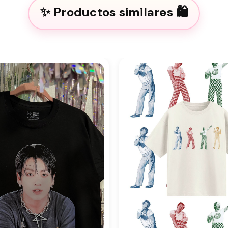
Productos similares