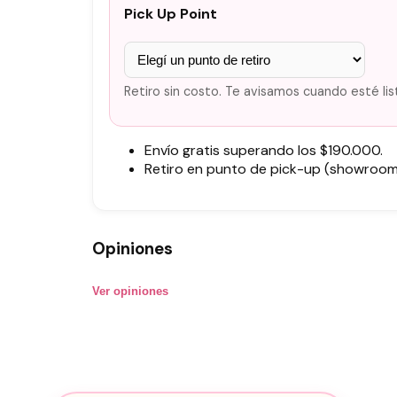
Pick Up Point
Retiro sin costo. Te avisamos cuando esté lis
Envío gratis superando los $190.000.
Retiro en punto de pick-up (showroom)
Opiniones
Ver opiniones