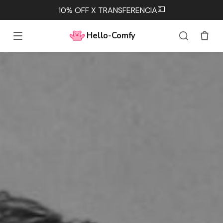
💵
10% OFF X TRANSFERENCIA
Hello-Comfy