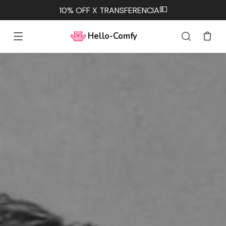
💵
10% OFF X TRANSFERENCIA
Hello-Comfy