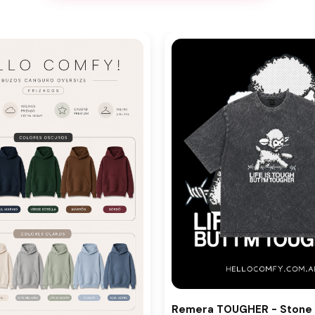
Remera TOUGHER - Stone 