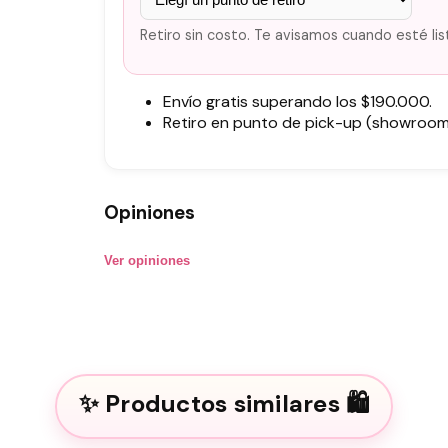
Retiro sin costo. Te avisamos cuando esté lis
Envío gratis superando los $190.000.
Retiro en punto de pick-up (showroom)
Opiniones
Ver opiniones
Productos similares