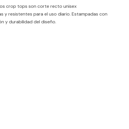
 crop tops son corte recto unisex
 y resistentes para el uso diario. Estampadas con
n y durabilidad del diseño.