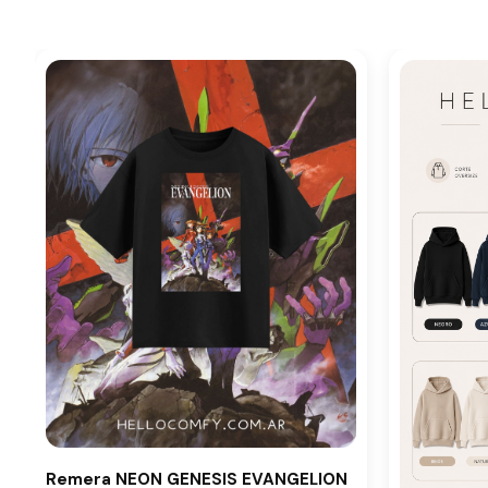
Remera NEON GENESIS EVANGELION