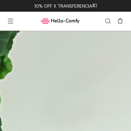
💵
10% OFF X TRANSFERENCIA
Hello-Comfy