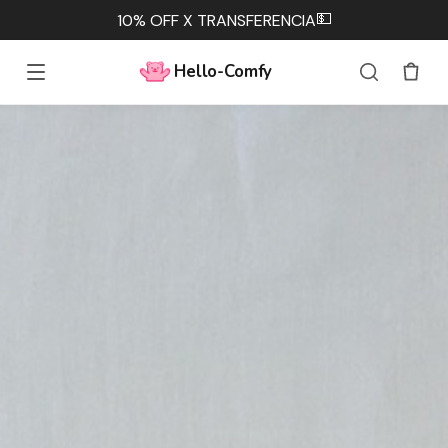
💵
10% OFF X TRANSFERENCIA
Hello-Comfy