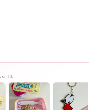
s en 3D.