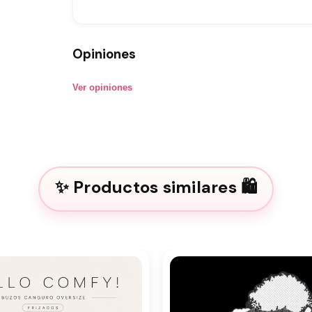
Opiniones
Ver opiniones
Productos similares