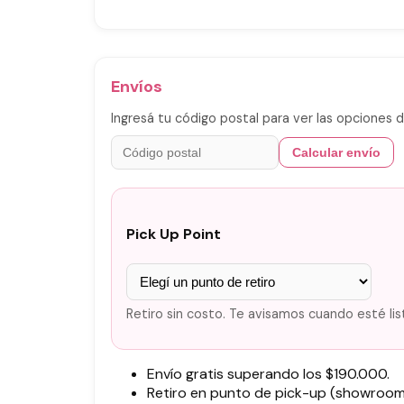
Envíos
Ingresá tu código postal para ver las opciones d
Calcular envío
Pick Up Point
Retiro sin costo. Te avisamos cuando esté lis
Envío gratis superando los $190.000.
Retiro en punto de pick-up (showroom)