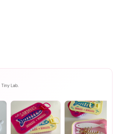
 Tiny Lab.