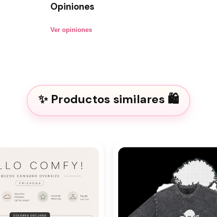
Opiniones
Ver opiniones
Productos similares