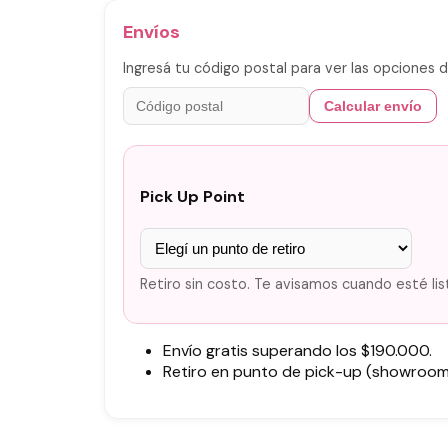
Envíos
Ingresá tu código postal para ver las opciones d
Calcular envío
Pick Up Point
Retiro sin costo. Te avisamos cuando esté lis
Envío gratis superando los $190.000.
Retiro en punto de pick-up (showroom)