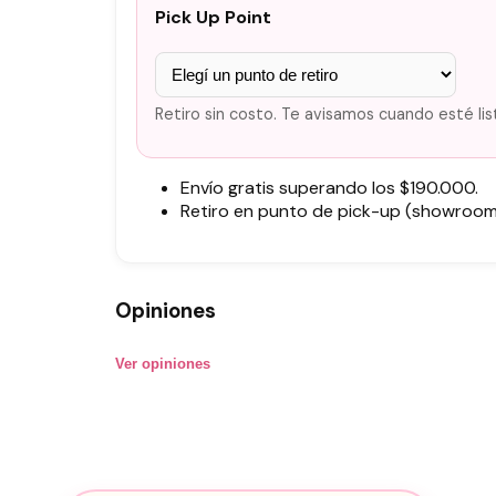
Pick Up Point
Retiro sin costo. Te avisamos cuando esté lis
Envío gratis superando los $190.000.
Retiro en punto de pick-up (showroom)
Opiniones
Ver opiniones