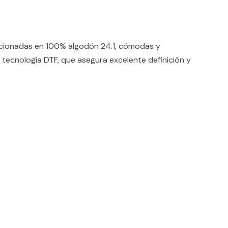
ccionadas en 100% algodón 24.1, cómodas y
 tecnología DTF, que asegura excelente definición y