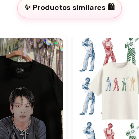
Productos similares