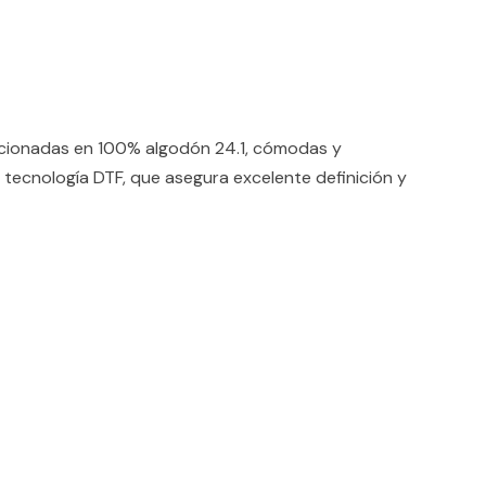
ccionadas en 100% algodón 24.1, cómodas y
 tecnología DTF, que asegura excelente definición y