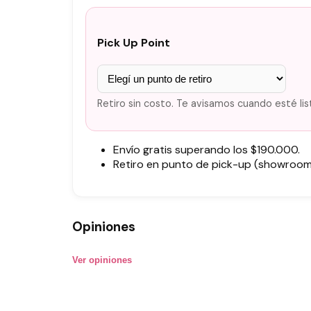
Pick Up Point
Retiro sin costo. Te avisamos cuando esté lis
Envío gratis superando los $190.000.
Retiro en punto de pick-up (showroom)
Opiniones
Ver opiniones