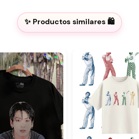
Productos similares