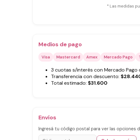
* Las medidas pu
Medios de pago
Visa
Mastercard
Amex
Mercado Pago
3 cuotas s/interés con Mercado Pago
Transferencia con descuento:
$
28.44
Total estimado:
$
31.600
Envíos
Ingresá tu código postal para ver las opciones d