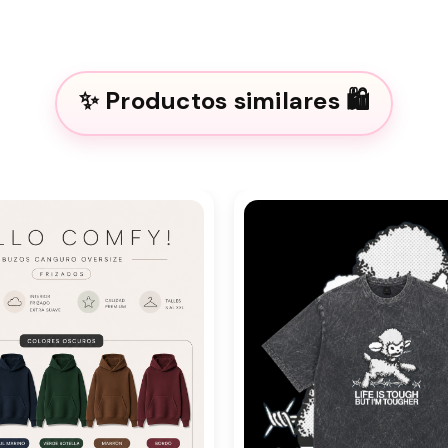
Productos similares