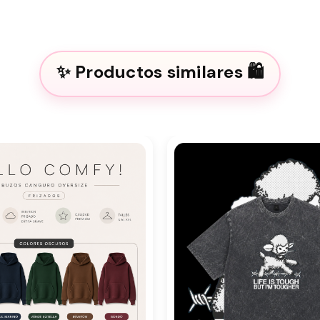
Productos similares