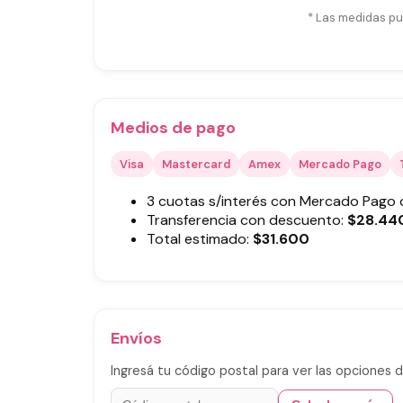
* Las medidas pu
Medios de pago
Visa
Mastercard
Amex
Mercado Pago
3 cuotas s/interés con Mercado Pago
Transferencia con descuento:
$
28.44
Total estimado:
$
31.600
Envíos
Ingresá tu código postal para ver las opciones d