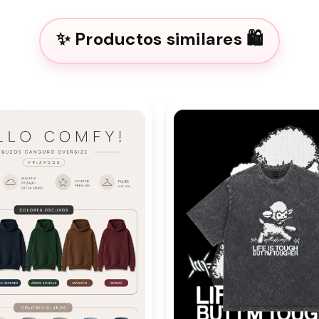
Productos similares