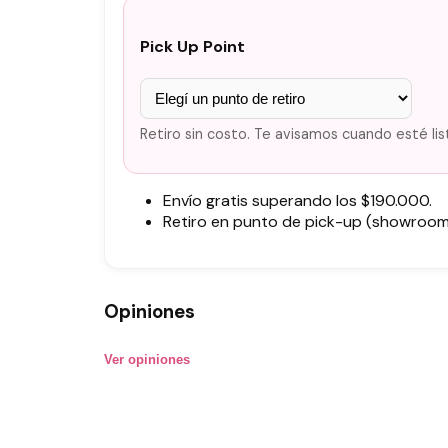
Pick Up Point
Retiro sin costo. Te avisamos cuando esté lis
Envío gratis superando los $190.000.
Retiro en punto de pick-up (showroom)
Opiniones
Ver opiniones