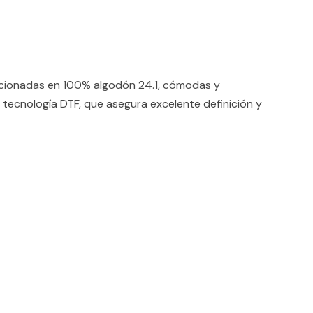
ccionadas en 100% algodón 24.1, cómodas y
 tecnología DTF, que asegura excelente definición y