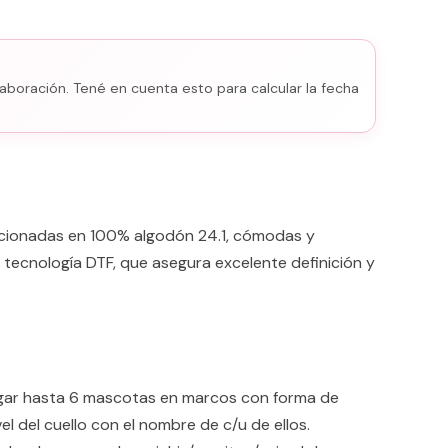
aboración. Tené en cuenta esto para calcular la fecha
ccionadas en 100% algodón 24.1, cómodas y
 tecnología DTF, que asegura excelente definición y
egar hasta 6 mascotas en marcos con forma de
l del cuello con el nombre de c/u de ellos.