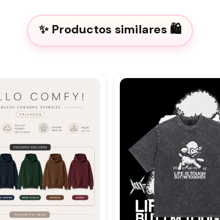
Productos similares