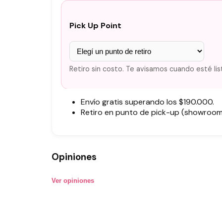
Pick Up Point
Retiro sin costo. Te avisamos cuando esté lis
Envío gratis superando los $190.000.
Retiro en punto de pick-up (showroom)
Opiniones
Ver opiniones