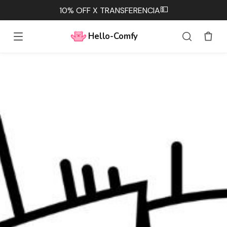
💵
10% OFF X TRANSFERENCIA
Hello-Comfy