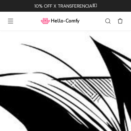
💵
10% OFF X TRANSFERENCIA
Hello-Comfy