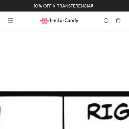
💵
10% OFF X TRANSFERENCIA
Hello-Comfy