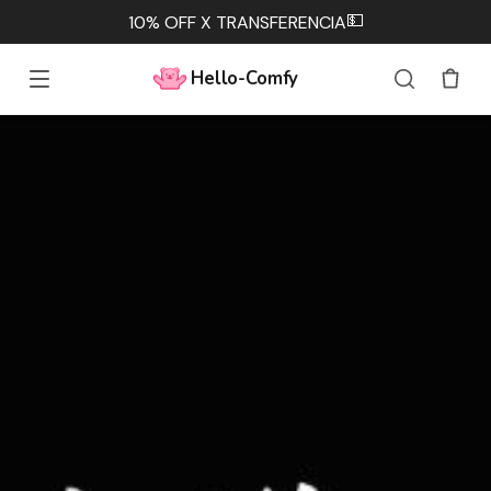
💵
10% OFF X TRANSFERENCIA
Hello-Comfy