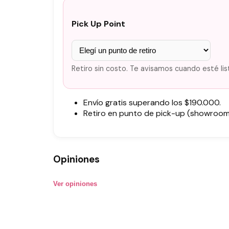
Pick Up Point
Retiro sin costo. Te avisamos cuando esté lis
Envío gratis superando los $190.000.
Retiro en punto de pick-up (showroom)
Opiniones
Ver opiniones