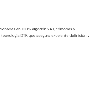
ccionadas en 100% algodón 24.1, cómodas y
 tecnología DTF, que asegura excelente definición y