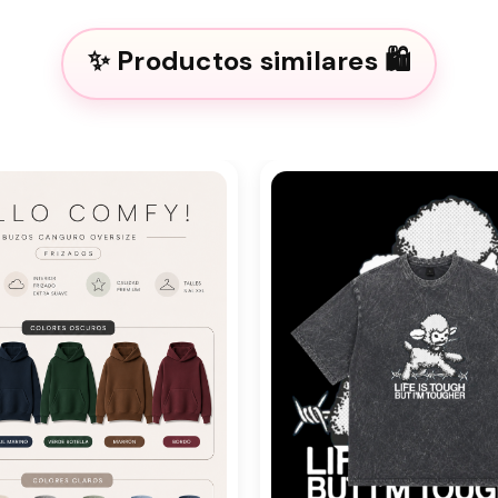
Productos similares