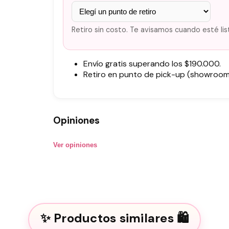
Retiro sin costo. Te avisamos cuando esté lis
Envío gratis superando los $190.000.
Retiro en punto de pick-up (showroom)
Opiniones
Ver opiniones
Productos similares