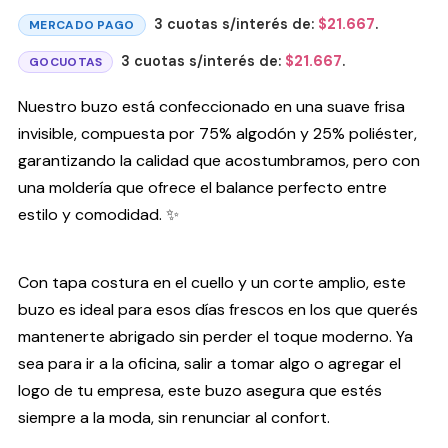
3 cuotas s/interés de:
$
21.667
.
MERCADO PAGO
3 cuotas s/interés de:
$
21.667
.
GOCUOTAS
Nuestro buzo está confeccionado en una suave frisa
invisible, compuesta por 75% algodón y 25% poliéster,
garantizando la calidad que acostumbramos, pero con
una moldería que ofrece el balance perfecto entre
estilo y comodidad. ✨
Con tapa costura en el cuello y un corte amplio, este
buzo es ideal para esos días frescos en los que querés
mantenerte abrigado sin perder el toque moderno. Ya
sea para ir a la oficina, salir a tomar algo o agregar el
logo de tu empresa, este buzo asegura que estés
siempre a la moda, sin renunciar al confort.