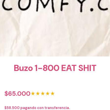
Buzo 1-800 EAT SHIT
$
65.000
★★★★★
$
58.500
pagando con transferencia.