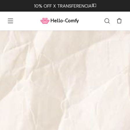
💵
10% OFF X TRANSFERENCIA
Hello-Comfy