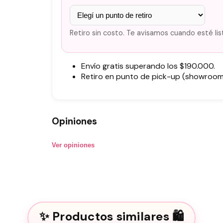
Retiro sin costo. Te avisamos cuando esté lis
Envío gratis superando los $190.000.
Retiro en punto de pick-up (showroom)
Opiniones
Ver opiniones
Productos similares