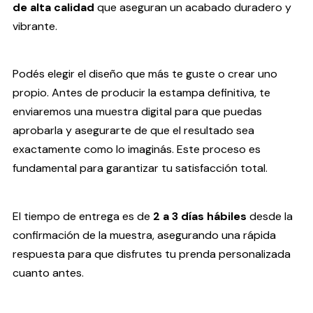
de alta calidad
que aseguran un acabado duradero y
vibrante.
Podés elegir el diseño que más te guste o crear uno
propio. Antes de producir la estampa definitiva, te
enviaremos una muestra digital para que puedas
aprobarla y asegurarte de que el resultado sea
exactamente como lo imaginás. Este proceso es
fundamental para garantizar tu satisfacción total.
El tiempo de entrega es de
2 a 3 días hábiles
desde la
confirmación de la muestra, asegurando una rápida
respuesta para que disfrutes tu prenda personalizada
cuanto antes.