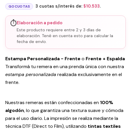
3 cuotas s/interés de:
$
10.533
.
GOCUOTAS
⏱️
Elaboración a pedido
Este producto requiere entre 2 y 3 días de
elaboración. Tené en cuenta esto para calcular la
fecha de envío.
Estampa Personalizada - Frente
o
Frente + Espalda
Transformá tu remera en una prenda única con nuestra
estampa personalizada
realizada exclusivamente en el
frente.
Nuestras remeras están confeccionadas en
100%
algodón
, lo que garantiza una textura suave y cómoda
para el uso diario. La impresión se realiza mediante la
técnica DTF (Direct to Film), utilizando
tintas textiles