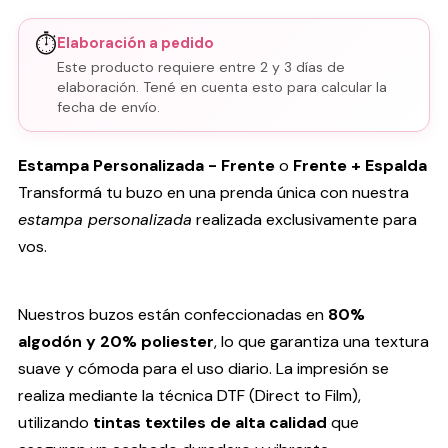
⏱️
Elaboración a pedido
Este producto requiere entre 2 y 3 días de
elaboración. Tené en cuenta esto para calcular la
fecha de envío.
Estampa Personalizada - Frente
o
Frente + Espalda
Transformá tu buzo en una prenda única con nuestra
estampa personalizada
realizada exclusivamente para
vos.
Nuestros buzos están confeccionadas en
80%
algodón y 20% poliester
, lo que garantiza una textura
suave y cómoda para el uso diario. La impresión se
realiza mediante la técnica DTF (Direct to Film),
utilizando
tintas textiles de alta calidad
que