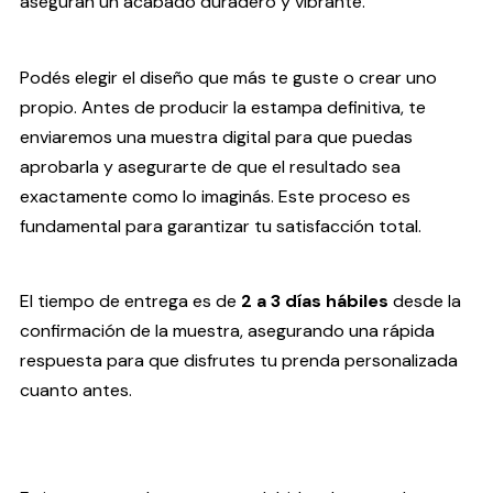
aseguran un acabado duradero y vibrante.
Podés elegir el diseño que más te guste o crear uno
propio. Antes de producir la estampa definitiva, te
enviaremos una muestra digital para que puedas
aprobarla y asegurarte de que el resultado sea
exactamente como lo imaginás. Este proceso es
fundamental para garantizar tu satisfacción total.
El tiempo de entrega es de
2 a 3 días hábiles
desde la
confirmación de la muestra, asegurando una rápida
respuesta para que disfrutes tu prenda personalizada
cuanto antes.