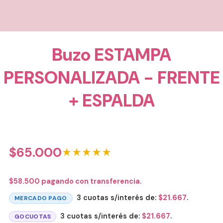
Buzo ESTAMPA
PERSONALIZADA - FRENTE
+ ESPALDA
$
65.000
★★★★★
$
58.500
pagando con transferencia.
3 cuotas s/interés de:
$
21.667
.
MERCADO PAGO
3 cuotas s/interés de:
$
21.667
.
GOCUOTAS