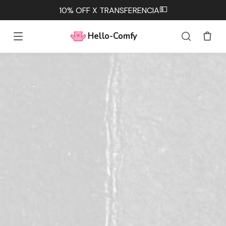
💵
10% OFF X TRANSFERENCIA
Hello-Comfy