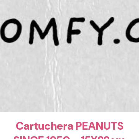
Cartuchera PEANUTS