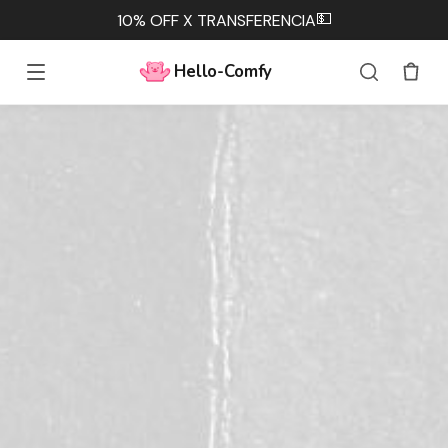
💵
10% OFF X TRANSFERENCIA
Hello-Comfy