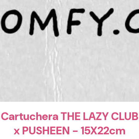
Cartuchera THE LAZY CLUB
x PUSHEEN - 15X22cm